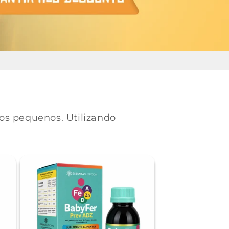
aos pequenos. Utilizando