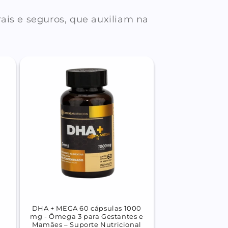
is e seguros, que auxiliam na
DHA + MEGA 60 cápsulas 1000
mg - Ômega 3 para Gestantes e
Mamães – Suporte Nutricional