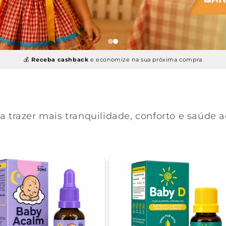
💰
Receba cashback
e economize na sua próxima compra
a trazer mais tranquilidade, conforto e saúde 