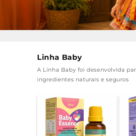
Linha Baby
A Linha Baby foi desenvolvida par
ingredientes naturais e seguros